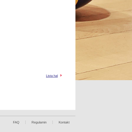
Lista hal
FAQ
Regulamin
Kontakt