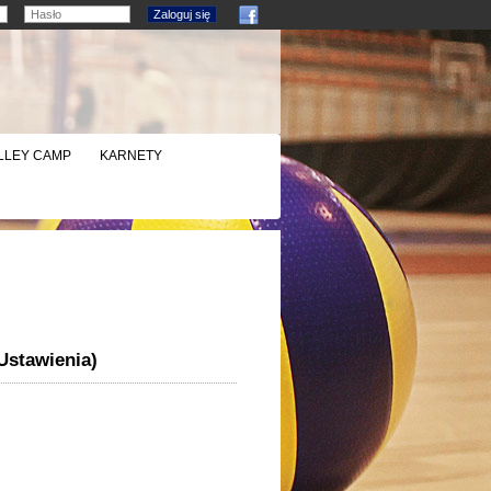
LLEY CAMP
KARNETY
Ustawienia)