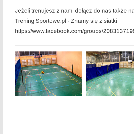
Jeżeli trenujesz z nami dołącz do nas także n
TreningiSportowe.pl - Znamy się z siatki
https://www.facebook.com/groups/20831371