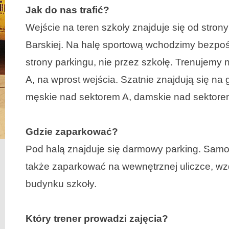
Jak do nas trafić?
Wejście na teren szkoły znajduje się od strony
Barskiej. Na halę sportową wchodzimy bezpoś
strony parkingu, nie przez szkołę. Trenujemy 
A, na wprost wejścia. Szatnie znajdują się na 
męskie nad sektorem A, damskie nad sektore
Gdzie zaparkować?
Pod halą znajduje się darmowy parking. Sa
także zaparkować na wewnętrznej uliczce, wz
budynku szkoły.
Który trener prowadzi zajęcia?