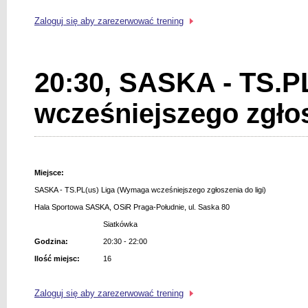
Zaloguj się aby zarezerwować trening
20:30, SASKA - TS.P
wcześniejszego zgłos
Miejsce:
SASKA - TS.PL(us) Liga (Wymaga wcześniejszego zgłoszenia do ligi)
Hala Sportowa SASKA, OSiR Praga-Południe, ul. Saska 80
Siatkówka
Godzina:
20:30 - 22:00
Ilość miejsc:
16
Zaloguj się aby zarezerwować trening