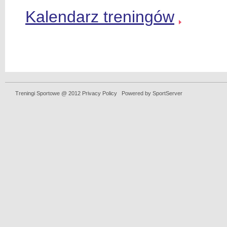
Kalendarz treningów
Treningi Sportowe @ 2012 Privacy Policy Powered by
SportServer